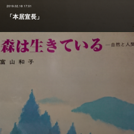
2019.02.18 17:01
「本居宣長」