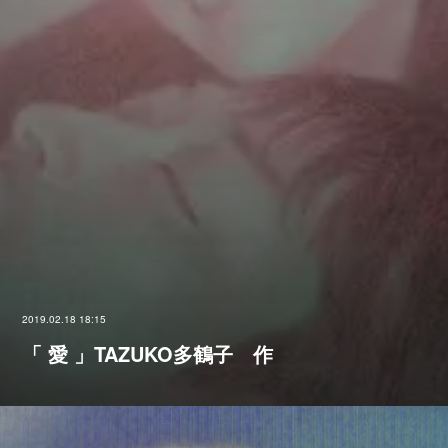
2019.02.18 18:15
「 愛 」TAZUKO多鶴子 作